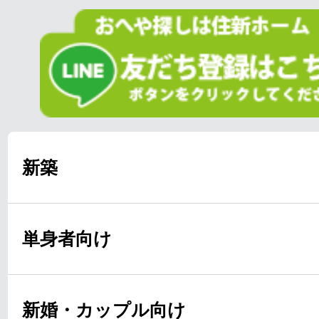
新築
単身者向け
新婚・カップル向け