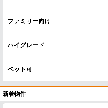
ファミリー向け
ハイグレード
ペット可
新着物件