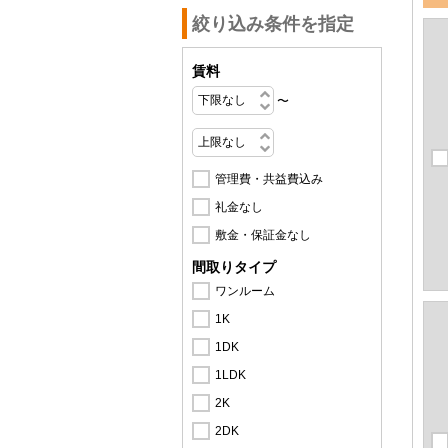
絞り込み条件を指定
賃料
〜
管理費・共益費込み
礼金なし
敷金・保証金なし
間取りタイプ
ワンルーム
1K
1DK
1LDK
2K
2DK