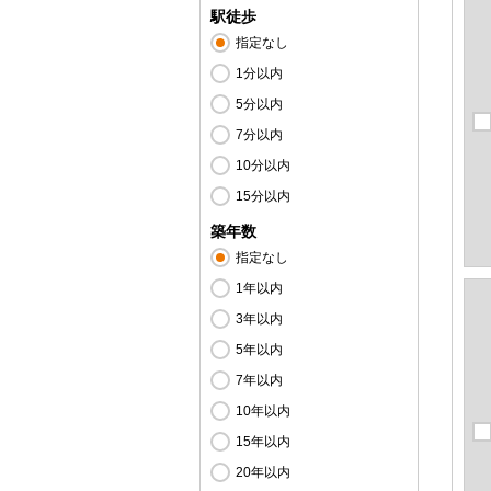
駅徒歩
指定なし
1分以内
5分以内
7分以内
10分以内
15分以内
築年数
指定なし
1年以内
3年以内
5年以内
7年以内
10年以内
15年以内
20年以内