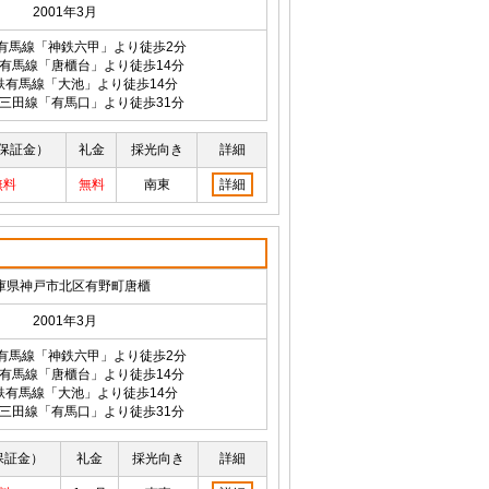
2001年3月
有馬線「神鉄六甲」より徒歩2分
有馬線「唐櫃台」より徒歩14分
鉄有馬線「大池」より徒歩14分
三田線「有馬口」より徒歩31分
保証金）
礼金
採光向き
詳細
無料
無料
南東
詳細
庫県神戸市北区有野町唐櫃
2001年3月
有馬線「神鉄六甲」より徒歩2分
有馬線「唐櫃台」より徒歩14分
鉄有馬線「大池」より徒歩14分
三田線「有馬口」より徒歩31分
保証金）
礼金
採光向き
詳細