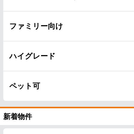
ファミリー向け
ハイグレード
ペット可
新着物件