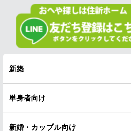
新築
単身者向け
新婚・カップル向け