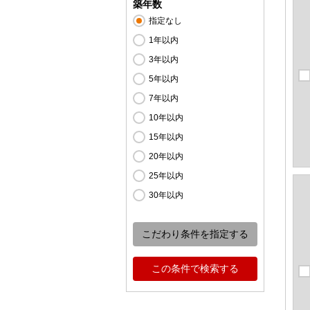
築年数
指定なし
1年以内
3年以内
5年以内
7年以内
10年以内
15年以内
20年以内
25年以内
30年以内
こだわり条件を指定する