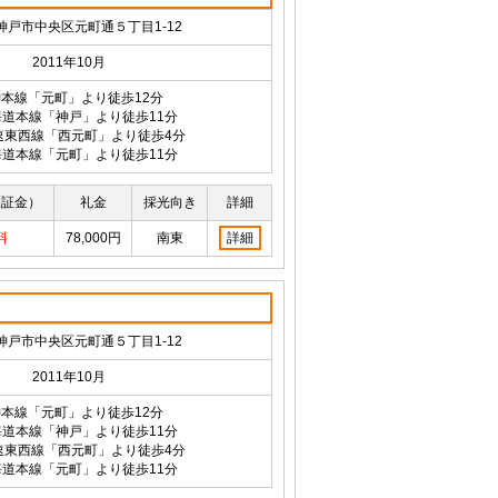
神戸市中央区元町通５丁目1-12
2011年10月
本線「元町」より徒歩12分
海道本線「神戸」より徒歩11分
速東西線「西元町」より徒歩4分
海道本線「元町」より徒歩11分
保証金）
礼金
採光向き
詳細
料
78,000円
南東
詳細
神戸市中央区元町通５丁目1-12
2011年10月
本線「元町」より徒歩12分
海道本線「神戸」より徒歩11分
速東西線「西元町」より徒歩4分
海道本線「元町」より徒歩11分