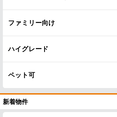
ファミリー向け
ハイグレード
ペット可
新着物件