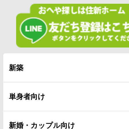
新築
単身者向け
新婚・カップル向け