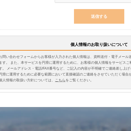
個人情報のお取り扱いについて
お問い合わせフォームからお客様が入力された個人情報は、資料送付・電子メール
ます。 また、本サービスを円滑に運用するために、お客様の個人情報をサービスご
す。 メールアドレス・電話/FAX番号など、ご記入の内容が不明確でご連絡差し上
円滑に運用するために必要な範囲において直接確認のご連絡をさせていただく場合
個人情報の取扱い方針については、
こちら
をご覧ください。