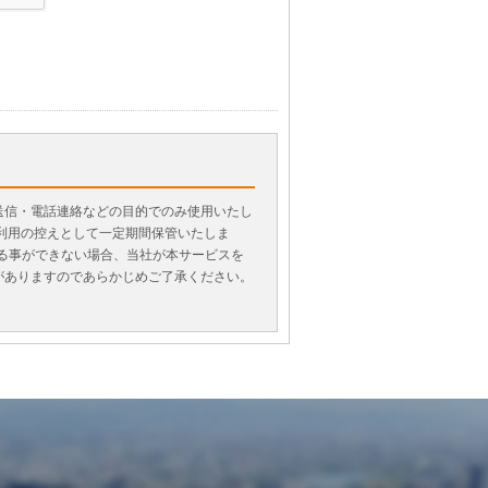
送信・電話連絡などの目的でのみ使用いたし
利用の控えとして一定期間保管いたしま
げる事ができない場合、当社が本サービスを
がありますのであらかじめご了承ください。