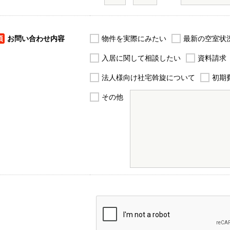
須
お問い合わせ内容
物件を実際にみたい
最新の空室状
入居に関して相談したい
資料請求
法人様向け社宅斡旋について
初期
その他