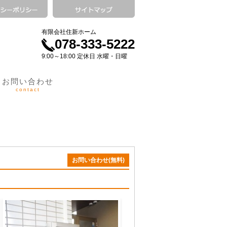
有限会社住新ホーム
078-333-5222
9:00～18:00 定休日 水曜・日曜
お問い合わせ
contact
お問い合わせ(無料)