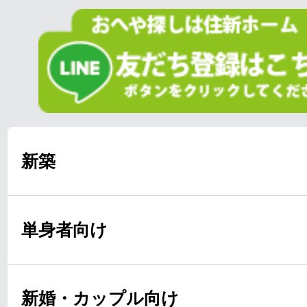
新築
単身者向け
新婚・カップル向け