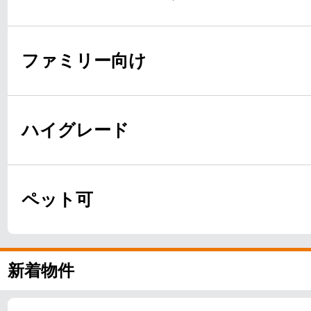
ファミリー向け
ハイグレード
ペット可
新着物件