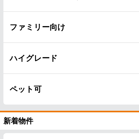
ファミリー向け
ハイグレード
ペット可
新着物件