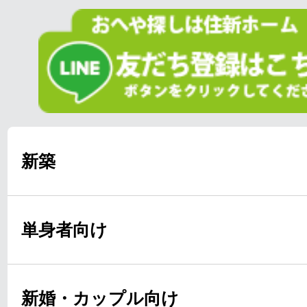
新築
単身者向け
新婚・カップル向け