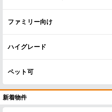
ファミリー向け
ハイグレード
ペット可
新着物件