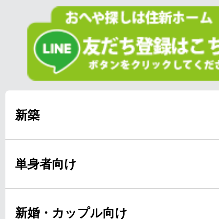
新築
単身者向け
新婚・カップル向け