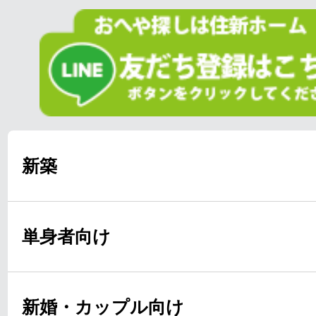
新築
単身者向け
新婚・カップル向け