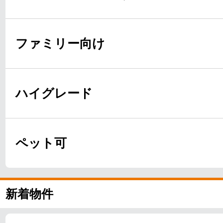
ファミリー向け
ハイグレード
ペット可
新着物件