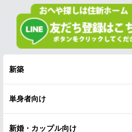
新築
単身者向け
新婚・カップル向け