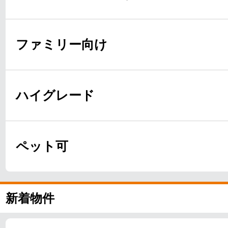
ファミリー向け
ハイグレード
ペット可
新着物件