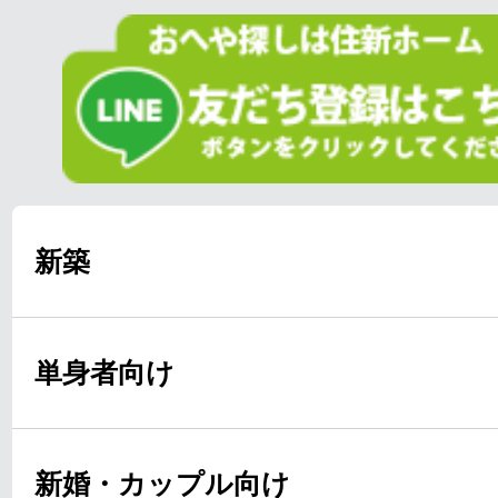
新築
単身者向け
新婚・カップル向け