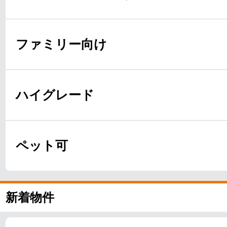
ファミリー向け
ハイグレード
ペット可
新着物件