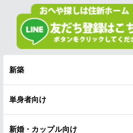
新築
単身者向け
新婚・カップル向け