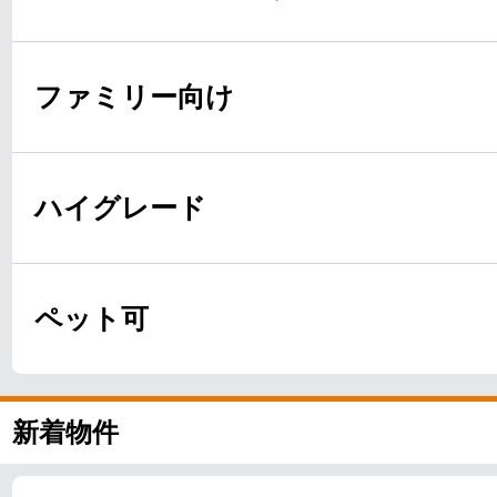
ファミリー向け
ハイグレード
ペット可
新着物件