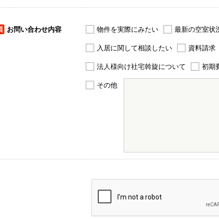
須
お問い合わせ内容
物件を実際にみたい
最新の空室状
入居に関して相談したい
資料請求
法人様向け社宅斡旋について
初期
その他