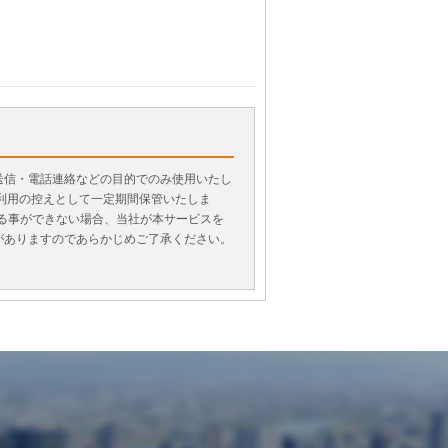
送信・電話連絡などの目的でのみ使用いたし
利用の控えとして一定期間保管いたしま
げる事ができない場合、当社が本サービスを
がありますのであらかじめご了承ください。