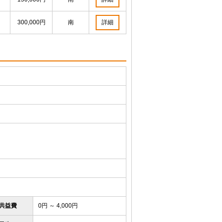
300,000円
南
詳細
/共益費
0円 ～ 4,000円