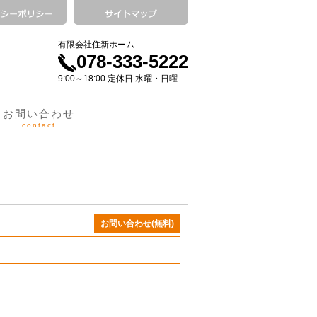
有限会社住新ホーム
078-333-5222
9:00～18:00 定休日 水曜・日曜
お問い合わせ
contact
お問い合わせ(無料)