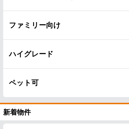
ファミリー向け
ハイグレード
ペット可
新着物件