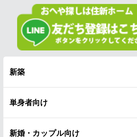
新築
単身者向け
新婚・カップル向け