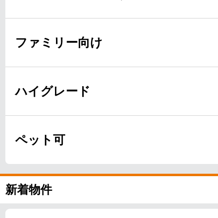
ファミリー向け
ハイグレード
ペット可
新着物件