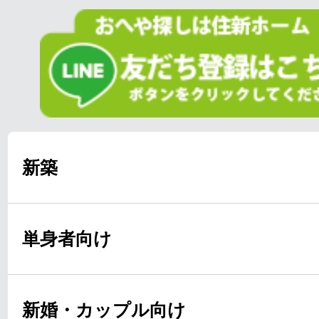
新築
単身者向け
新婚・カップル向け