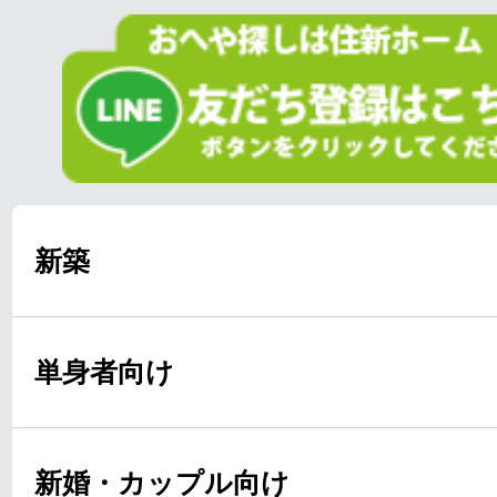
新築
単身者向け
新婚・カップル向け