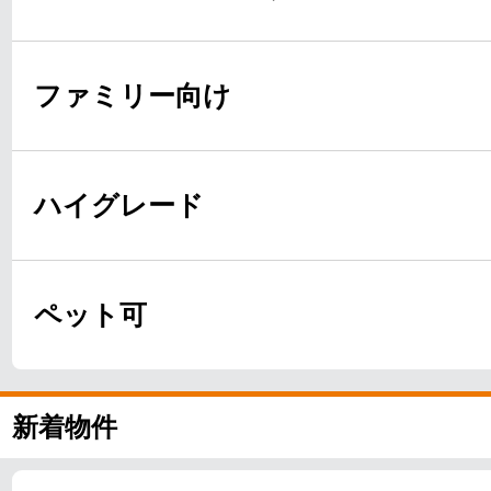
ファミリー向け
ハイグレード
ペット可
新着物件