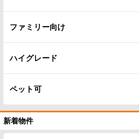
ファミリー向け
ハイグレード
ペット可
新着物件