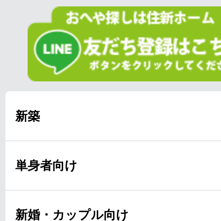
新築
単身者向け
新婚・カップル向け