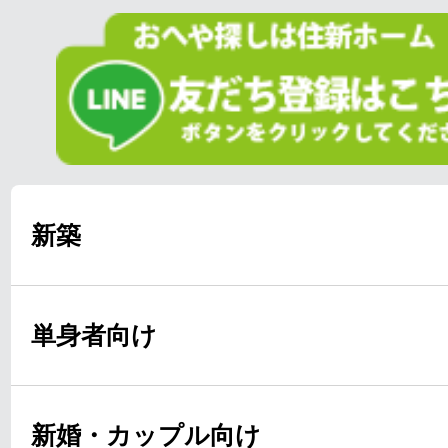
新築
単身者向け
新婚・カップル向け