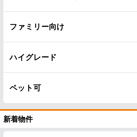
ファミリー向け
ハイグレード
ペット可
新着物件