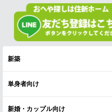
新築
単身者向け
新婚・カップル向け