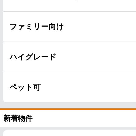
ファミリー向け
ハイグレード
ペット可
新着物件