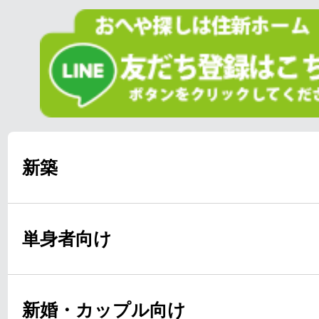
新築
単身者向け
新婚・カップル向け