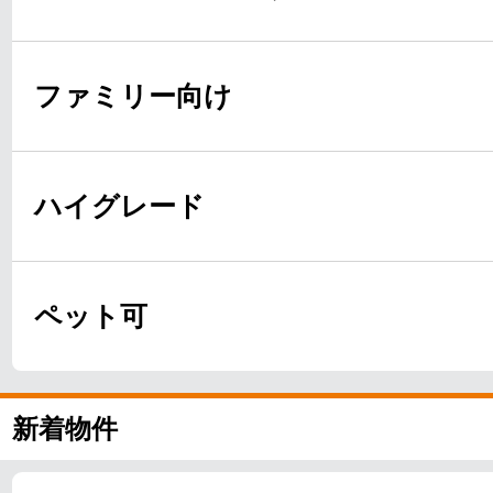
ファミリー向け
ハイグレード
ペット可
新着物件