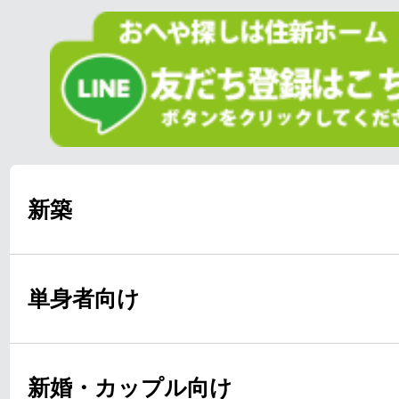
新築
単身者向け
新婚・カップル向け