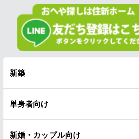
新築
単身者向け
新婚・カップル向け