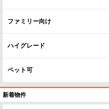
ファミリー向け
ハイグレード
ペット可
新着物件