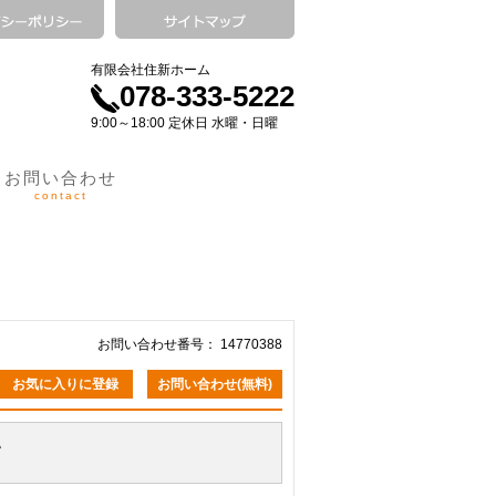
有限会社住新ホーム
078-333-5222
9:00～18:00 定休日 水曜・日曜
お問い合わせ
contact
お問い合わせ番号： 14770388
お気に入りに登録
お問い合わせ(無料)
。