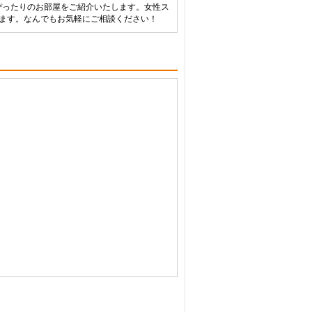
ぴったりのお部屋をご紹介いたします。女性ス
します。なんでもお気軽にご相談ください！