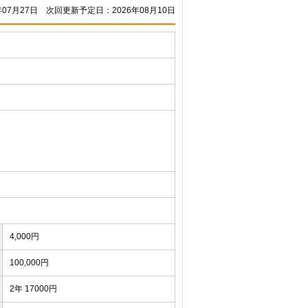
07月27日
次回更新予定日：2026年08月10日
4,000円
100,000円
2年 17000円