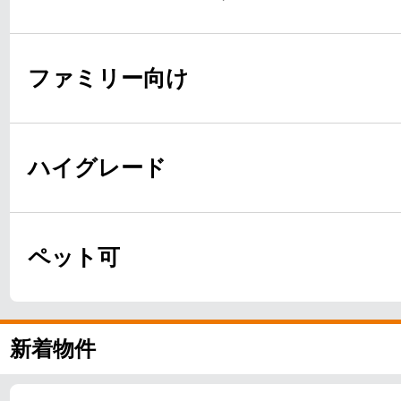
ファミリー向け
ハイグレード
ペット可
新着物件