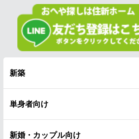
新築
単身者向け
新婚・カップル向け