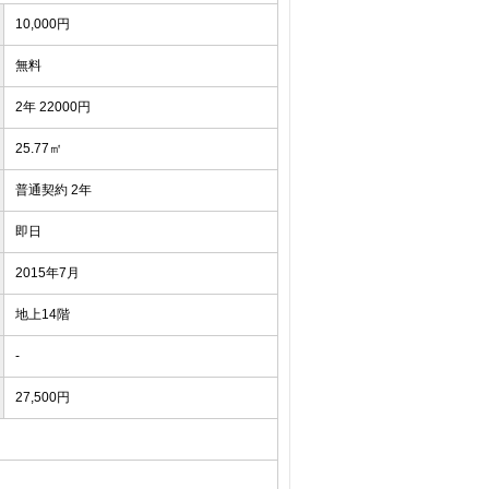
10,000円
無料
2年 22000円
25.77㎡
普通契約 2年
即日
2015年7月
地上14階
-
27,500円