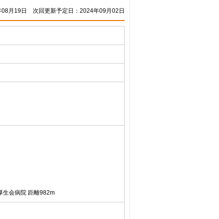
08月19日
次回更新予定日：2024年09月02日
生会病院 距離982m