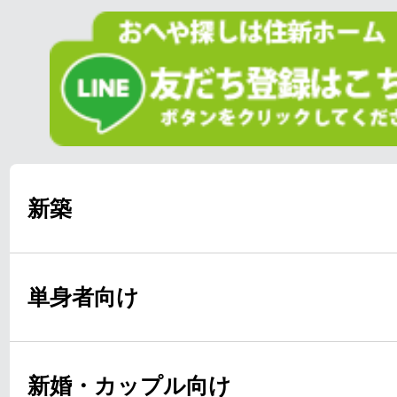
新築
単身者向け
新婚・カップル向け