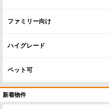
ファミリー向け
ハイグレード
ペット可
新着物件