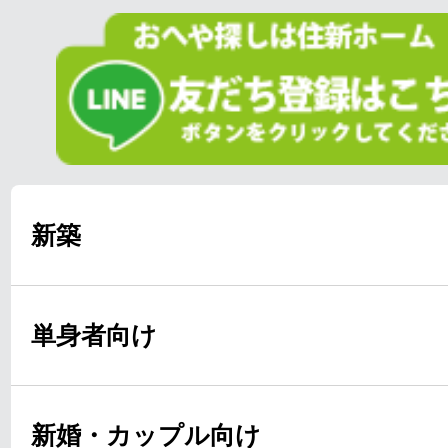
新築
単身者向け
新婚・カップル向け