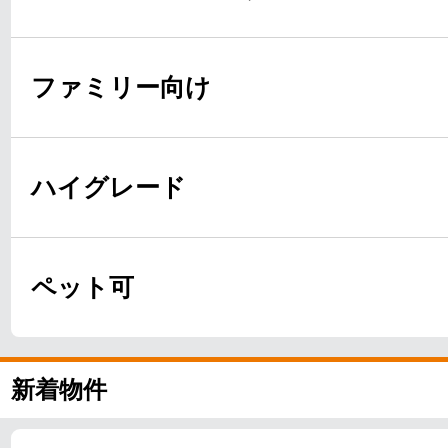
ファミリー向け
ハイグレード
ペット可
新着物件