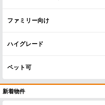
ファミリー向け
ハイグレード
ペット可
新着物件