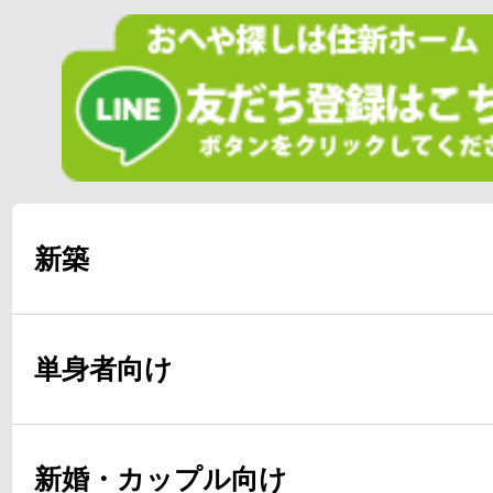
新築
単身者向け
新婚・カップル向け