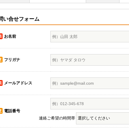
問い合せフォーム
須
お名前
意
フリガナ
須
メールアドレス
意
電話番号
連絡ご希望の時間帯