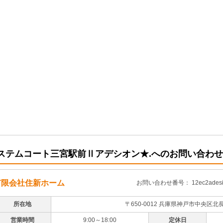
ステムコート三宮駅前Ⅱアデシオン★.へのお問い合わせ
有限会社住新ホーム
お問い合わせ番号： 12ec2adesi
所在地
〒650-0012 兵庫県神戸市中央区北
営業時間
9:00～18:00
定休日