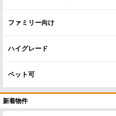
ファミリー向け
ハイグレード
ペット可
新着物件