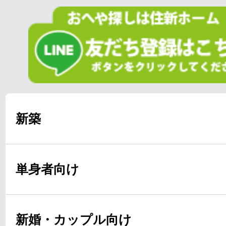
新築
単身者向け
新婚・カップル向け