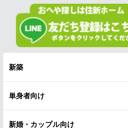
新築
単身者向け
新婚・カップル向け