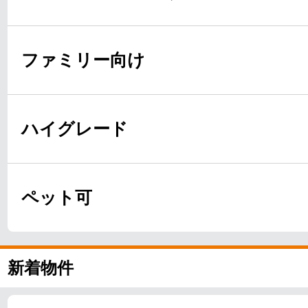
ファミリー向け
ハイグレード
ペット可
新着物件