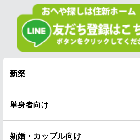
新築
単身者向け
新婚・カップル向け