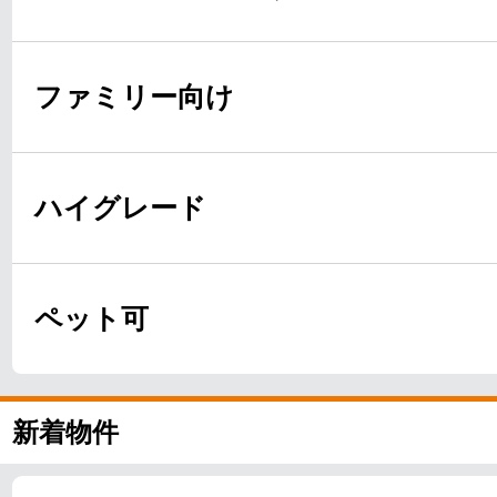
ファミリー向け
ハイグレード
ペット可
新着物件