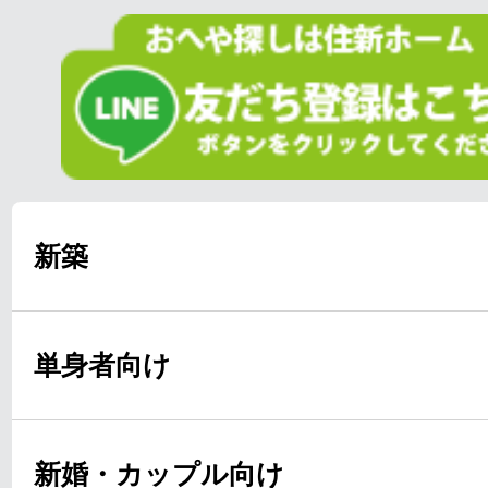
新築
単身者向け
新婚・カップル向け