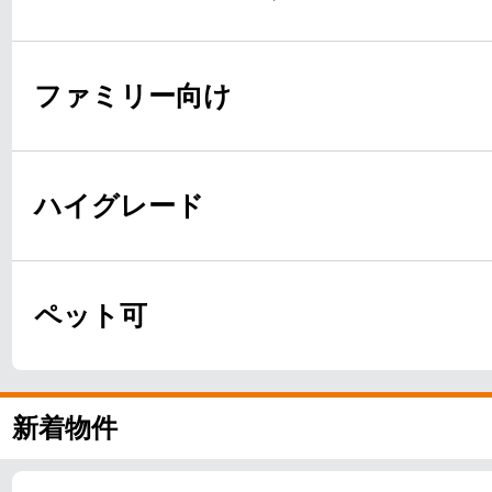
ファミリー向け
ハイグレード
ペット可
新着物件