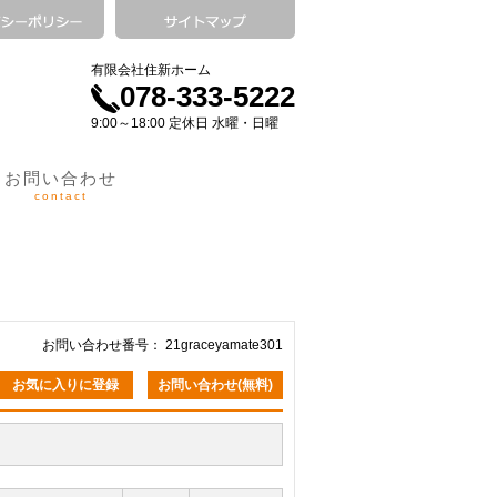
有限会社住新ホーム
078-333-5222
9:00～18:00 定休日 水曜・日曜
お問い合わせ
contact
お問い合わせ番号： 21graceyamate301
お気に入りに登録
お問い合わせ(無料)