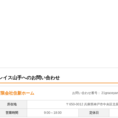
レイス山手へのお問い合わせ
有限会社住新ホーム
お問い合わせ番号： 21graceyam
所在地
〒650-0012 兵庫県神戸市中央区北
営業時間
9:00～18:00
定休日