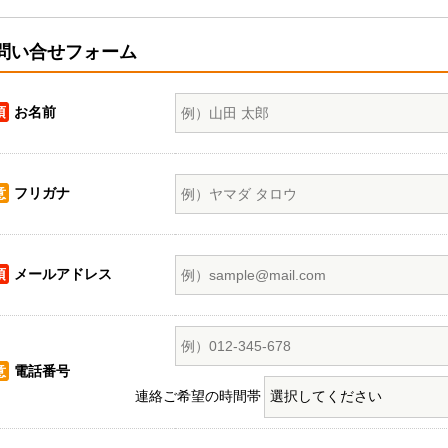
問い合せフォーム
須
お名前
意
フリガナ
須
メールアドレス
意
電話番号
連絡ご希望の時間帯