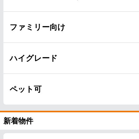
ファミリー向け
ハイグレード
ペット可
新着物件