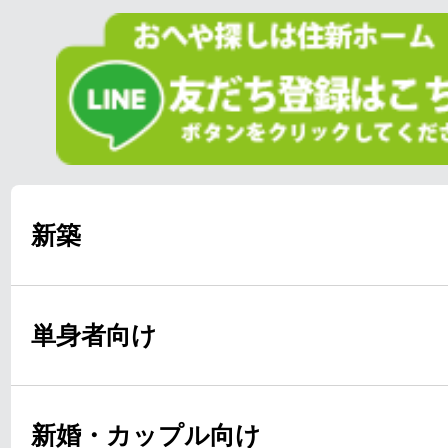
新築
単身者向け
新婚・カップル向け