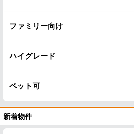
ファミリー向け
ハイグレード
ペット可
新着物件