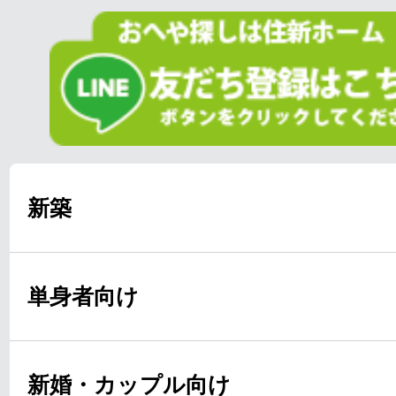
新築
単身者向け
新婚・カップル向け