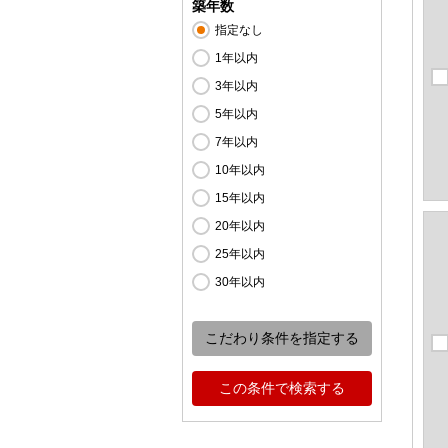
築年数
指定なし
1年以内
3年以内
5年以内
7年以内
10年以内
15年以内
20年以内
25年以内
30年以内
こだわり条件を指定する